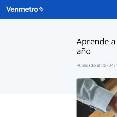
Aprende a 
año
Publicado el 22/04/