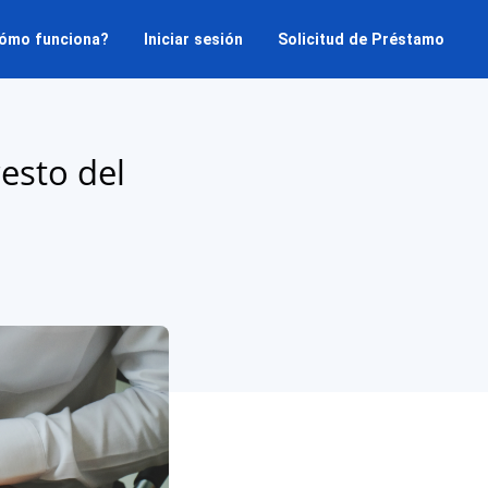
ómo funciona?
Iniciar sesión
Solicitud de Préstamo
esto del