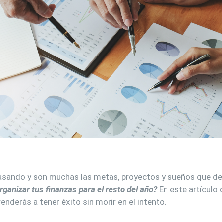
sando y son muchas las metas, proyectos y sueños que d
ganizar tus finanzas para el resto del año?
En este artículo
enderás a tener éxito sin morir en el intento.