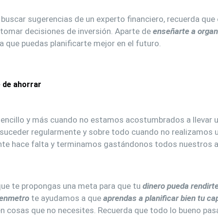
buscar sugerencias de un experto financiero, recuerda que 
tomar decisiones de inversión. Aparte de
enseñarte a organi
a que puedas planificarte mejor en el futuro.
 de ahorrar
sencillo y más cuando no estamos acostumbrados a llevar 
e suceder regularmente y sobre todo cuando no realizamos u
te hace falta y terminamos gastándonos todos nuestros 
ue te propongas una meta para que tu
dinero pueda rendirte
enmetro
te ayudamos a que
aprendas a planificar bien tu ca
en cosas que no necesites. Recuerda que todo lo bueno pas