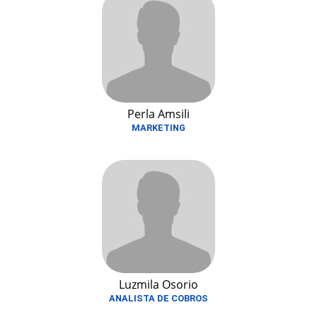
Perla Amsili
MARKETING
Luzmila Osorio
ANALISTA DE COBROS