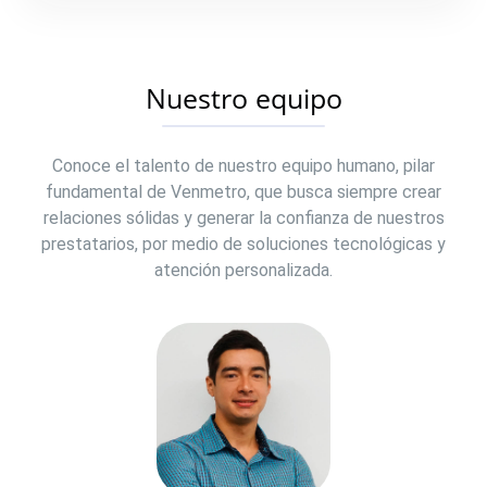
Nuestro equipo
Conoce el talento de nuestro equipo humano, pilar
fundamental de Venmetro, que busca siempre crear
relaciones sólidas y generar la confianza de nuestros
prestatarios, por medio de soluciones tecnológicas y
atención personalizada.