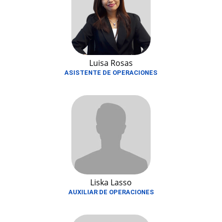
Luisa Rosas
ASISTENTE DE OPERACIONES
Liska Lasso
AUXILIAR DE OPERACIONES