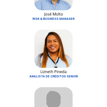
José Molto
RISK & BUSINESS MANAGER
Lizneth Pineda
ANALISTA DE CRÉDITOS SENIOR