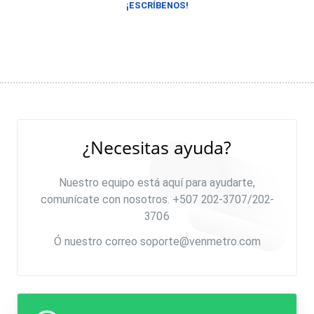
¡ESCRÍBENOS!
¿Necesitas ayuda?
Nuestro equipo está aquí para ayudarte,
comunícate con nosotros. +507 202-3707/202-
3706
Ó nuestro correo
soporte@venmetro.com