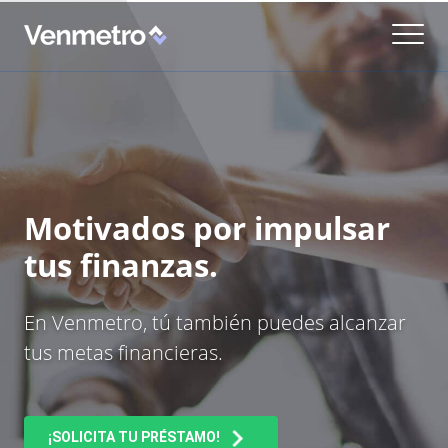
Motivados por impulsar
tus finanzas.
En Venmetro, tú también puedes alcanzar
tus metas financieras.
¡SOLICITA TU PRÉSTAMO!