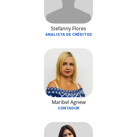
Stefanny Flores
ANALISTA DE CRÉDITOS
Maribel Agnew
CONTADOR