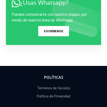
¿Usas Whatsapp?
Puedes comunicarte con nuestro equipo, por
medio de nuestra línea de Whatsapp.
ESCRÍBENOS
POLÍTICAS
Términos de Servicio
Política de Privacidad