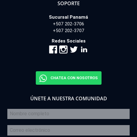
SOPORTE
Sucursal Panamá
+507 202-3706
+507 202-3707
Redes Sociales
CHATEA CON NOSOTROS
ÚNETE A NUESTRA COMUNIDAD