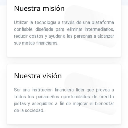
Nuestra misión
Utilizar la tecnología a través de una plataforma
confiable diseñada para eliminar intermediarios,
reducir costos y ayudar a las personas a alcanzar
sus metas financieras.
Nuestra visión
Ser una institución financiera líder que provea a
todos los panameños oportunidades de crédito
justas y asequibles a fin de mejorar el bienestar
de la sociedad.