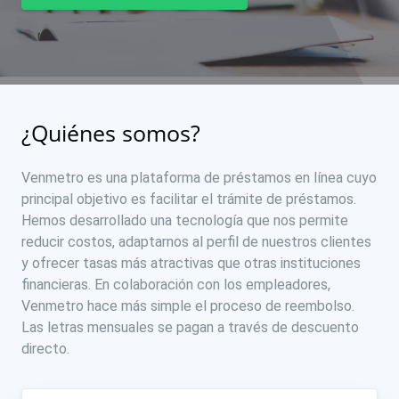
¿Quiénes somos?
Venmetro es una plataforma de préstamos en línea cuyo
principal objetivo es facilitar el trámite de préstamos.
Hemos desarrollado una tecnología que nos permite
reducir costos, adaptarnos al perfil de nuestros clientes
y ofrecer tasas más atractivas que otras instituciones
financieras. En colaboración con los empleadores,
Venmetro hace más simple el proceso de reembolso.
Las letras mensuales se pagan a través de descuento
directo.