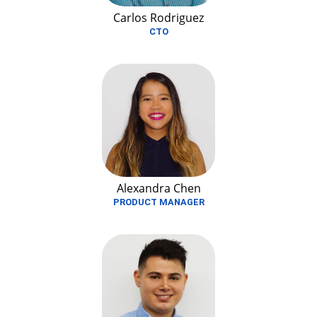
Carlos Rodriguez
CTO
Alexandra Chen
PRODUCT MANAGER