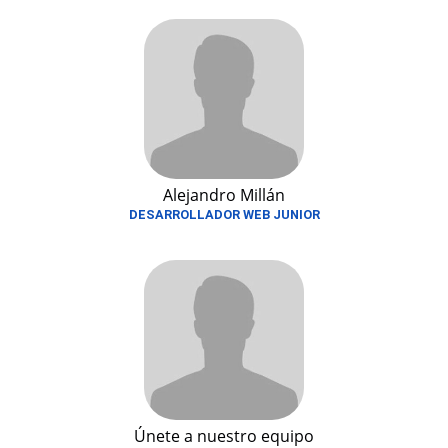
Alejandro Millán
DESARROLLADOR WEB JUNIOR
Únete a nuestro equipo