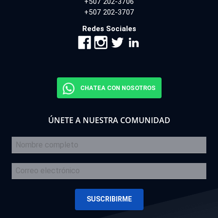
+507 202-3706
+507 202-3707
Redes Sociales
CHATEA CON NOSOTROS
ÚNETE A NUESTRA COMUNIDAD