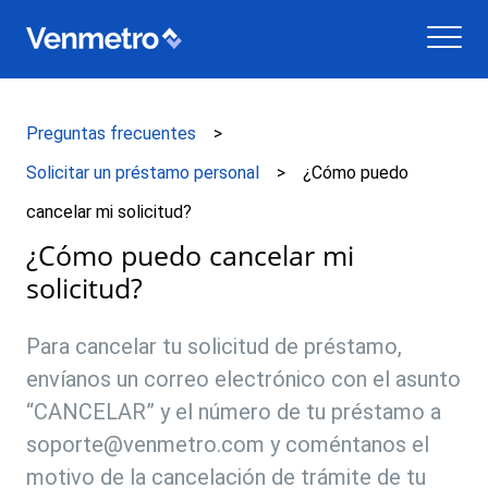
Preguntas frecuentes
Solicitar un préstamo personal
¿Cómo puedo
cancelar mi solicitud?
¿Cómo puedo cancelar mi
solicitud?
Para cancelar tu solicitud de préstamo,
envíanos un correo electrónico con el asunto
“CANCELAR” y el número de tu préstamo a
soporte@venmetro.com
y coméntanos el
motivo de la cancelación de trámite de tu