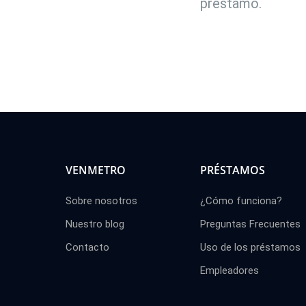
préstamo.
VENMETRO
PRÉSTAMOS
Sobre nosotros
¿Cómo funciona?
Nuestro blog
Preguntas Frecuentes
Contacto
Uso de los préstamos
Empleadores