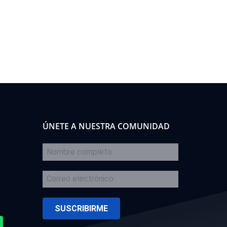
ÚNETE A NUESTRA COMUNIDAD