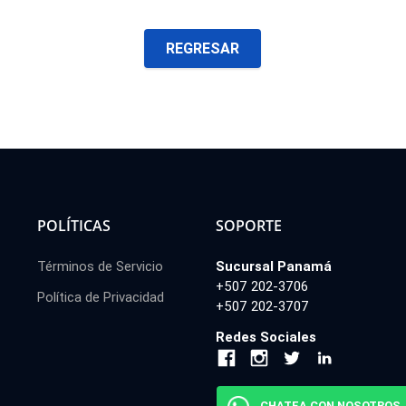
REGRESAR
POLÍTICAS
SOPORTE
Términos de Servicio
Sucursal Panamá
+507 202-3706
Política de Privacidad
+507 202-3707
Redes Sociales
CHATEA CON NOSOTROS