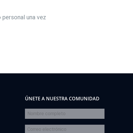
 personal una vez
ÚNETE A NUESTRA COMUNIDAD