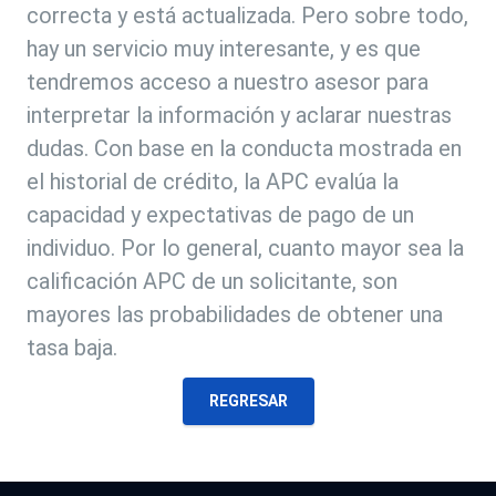
correcta y está actualizada. Pero sobre todo,
hay un servicio muy interesante, y es que
tendremos acceso a nuestro asesor para
interpretar la información y aclarar nuestras
dudas. Con base en la conducta mostrada en
el historial de crédito, la APC evalúa la
capacidad y expectativas de pago de un
individuo. Por lo general, cuanto mayor sea la
calificación APC de un solicitante, son
mayores las probabilidades de obtener una
tasa baja.
REGRESAR