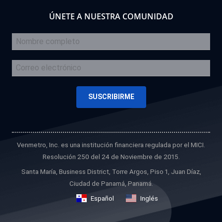
ÚNETE A NUESTRA COMUNIDAD
Venmetro, Inc. es una institución financiera regulada por el MICI.
Resolución 250 del 24 de Noviembre de 2015.
Santa María, Business District, Torre Argos, Piso 1, Juan Díaz,
Ciudad de Panamá, Panamá.
Español
Inglés