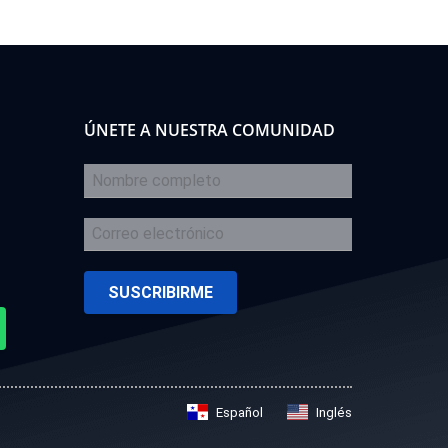
ÚNETE A NUESTRA COMUNIDAD
Español
Inglés